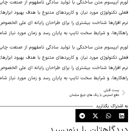
لورم ایپسوم متن ساختگی با تولید سادگی نامفهوم از صنعت چاپ، و
فعلی تکنولوژی مورد نیاز، و کاربردهای متنوع با هدف بهبود ابزا
نرم افزارها شناخت بیشتری را برای طراحان رایانه ای علی الخصوص
راهکارها، و شرایط سخت تایپ به پایان رسد و زمان مورد نیاز شا
لورم ایپسوم متن ساختگی با تولید سادگی نامفهوم از صنعت چاپ، و
فعلی تکنولوژی مورد نیاز، و کاربردهای متنوع با هدف بهبود ابزا
نرم افزارها شناخت بیشتری را برای طراحان رایانه ای علی الخصوص
راهکارها، و شرایط سخت تایپ به پایان رسد و زمان مورد نیاز شا
پست قبلی
دفع استرس با رنگ های جیغ مبلمان
به اشتراک بگذارید
دیدگاهتان را بنویسید