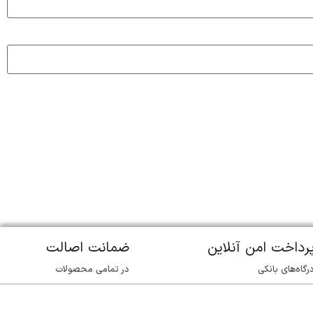
رداخت امن آنلاین
ضمانت اصالت
رگاه‌های بانکی
در تمامی محصولات