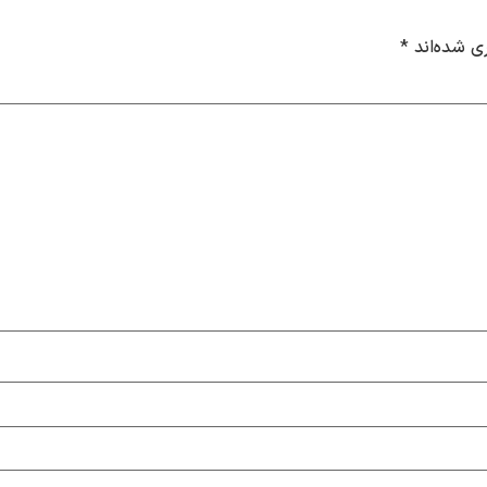
ی شده‌اند
*