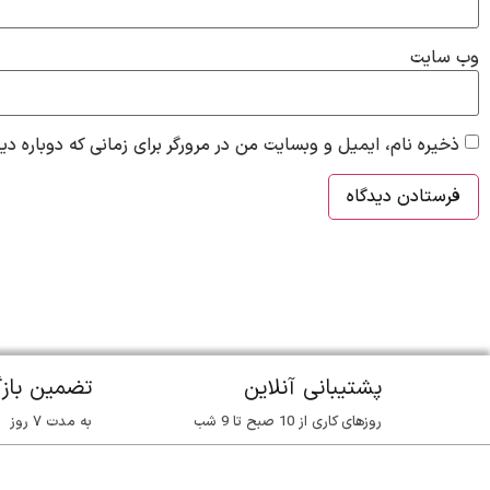
وب‌ سایت
ذخیره نام، ایمیل و وبسایت من در مرورگر برای زمانی که دوباره د
پشتیبانی آنلاین
تضمین باز
روزهای کاری از 10 صبح تا 9 شب
به مدت ۷ روز