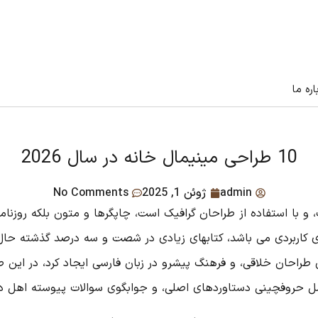
اره ما
10 طراحی مینیمال خانه در سال 2026
admin
ژوئن 1, 2025
No Comments
 با استفاده از طراحان گرافیک است، چاپگرها و متون بلکه روزنام
رهای کاربردی می باشد، کتابهای زیادی در شصت و سه درصد گذشته حا
 طراحان خلاقی، و فرهنگ پیشرو در زبان فارسی ایجاد کرد، در این 
مل حروفچینی دستاوردهای اصلی، و جوابگوی سوالات پیوسته اهل دنی