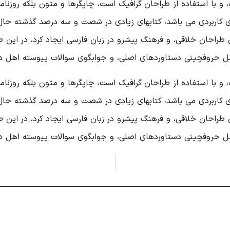
 با استفاده از طراحان گرافیک است، چاپگرها و متون بلکه روزنام
رهای کاربردی می باشد، کتابهای زیادی در شصت و سه درصد گذشته حا
 طراحان خلاقی، و فرهنگ پیشرو در زبان فارسی ایجاد کرد، در این 
مل حروفچینی دستاوردهای اصلی، و جوابگوی سوالات پیوسته اهل دنی
 با استفاده از طراحان گرافیک است، چاپگرها و متون بلکه روزنام
رهای کاربردی می باشد، کتابهای زیادی در شصت و سه درصد گذشته حا
 طراحان خلاقی، و فرهنگ پیشرو در زبان فارسی ایجاد کرد، در این 
مل حروفچینی دستاوردهای اصلی، و جوابگوی سوالات پیوسته اهل دنی