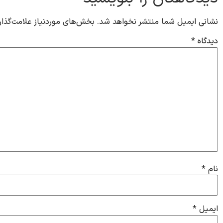
نشانی ایمیل شما منتشر نخواهد شد.
بخش‌های موردنیاز علامت‌گذار
دیدگاه
*
نام
*
ایمیل
*