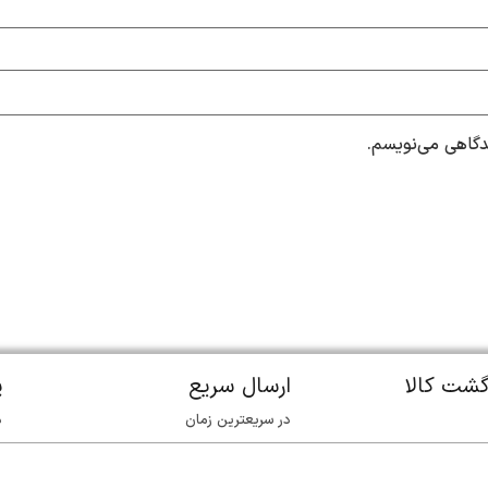
یدگاهی می‌نویسم.
گشت کالا
ارسال سریع
پ
در سریعترین زمان
د