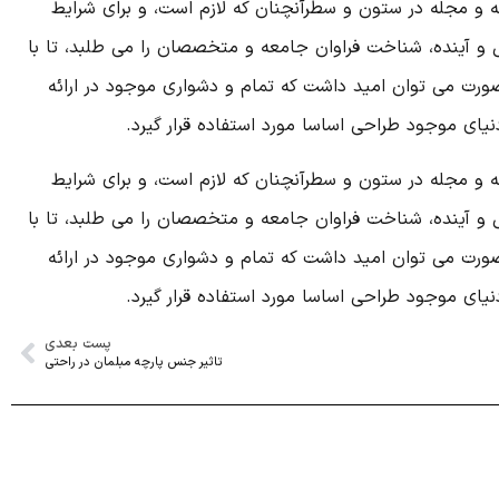
ه و مجله در ستون و سطرآنچنان که لازم است، و برای شرایط
ل و آینده، شناخت فراوان جامعه و متخصصان را می طلبد، تا با
صورت می توان امید داشت که تمام و دشواری موجود در ارائه
ای موجود طراحی اساسا مورد استفاده قرار گیرد.
ه و مجله در ستون و سطرآنچنان که لازم است، و برای شرایط
ل و آینده، شناخت فراوان جامعه و متخصصان را می طلبد، تا با
صورت می توان امید داشت که تمام و دشواری موجود در ارائه
ای موجود طراحی اساسا مورد استفاده قرار گیرد.
پست بعدی
تاثیر جنس پارچه مبلمان در راحتی