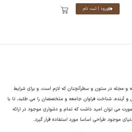
ورود | ثبت نام
ه و مجله در ستون و سطرآنچنان که لازم است، و برای شرایط
ل و آینده، شناخت فراوان جامعه و متخصصان را می طلبد، تا با
صورت می توان امید داشت که تمام و دشواری موجود در ارائه
ای موجود طراحی اساسا مورد استفاده قرار گیرد.